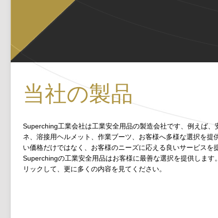
当社の製品
Superching工業会社は工業安全用品の製造会社です、例えば
ネ、溶接用ヘルメット、作業ブーツ、お客様へ多様な選択を提
い価格だけではなく、お客様のニーズに応える良いサービスを
Superchingの工業安全用品はお客様に最善な選択を提供しま
リックして、更に多くの内容を見てください。