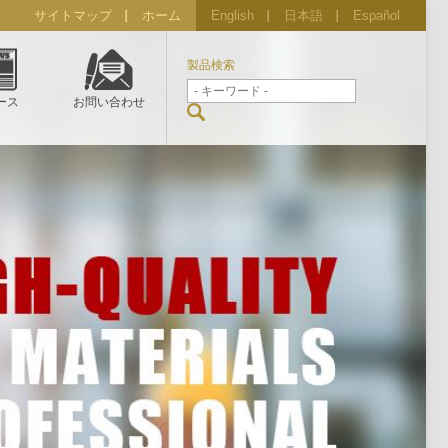
サイトマップ
ホーム
English
日本語
Español
製品検索
ース
お問い合わせ