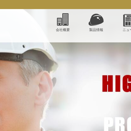
会社概要
製品情報
ニュ